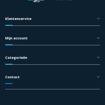
Klantenservice
Mijn account
Categorieën
Contact