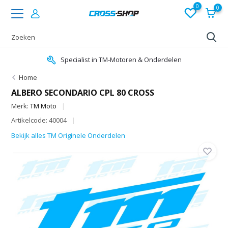
0
0
Specialist in TM-Motoren & Onderdelen
Home
ALBERO SECONDARIO CPL 80 CROSS
Merk:
TM Moto
Artikelcode: 40004
Bekijk alles TM Originele Onderdelen