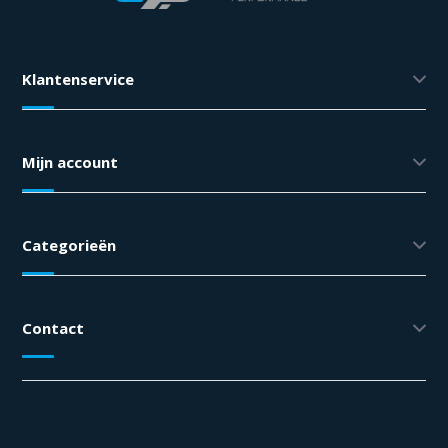
Klantenservice
Mijn account
Categorieën
Contact