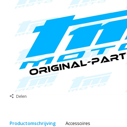
Delen
Productomschrijving
Accessoires