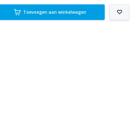
Toevoegen aan winkelwagen