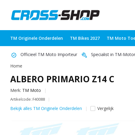
TM Originele Onderdelen
TM Bikes 2027
TM Moto Toe
Officieel TM Moto Importeur
Specialist in TM-Moto
Home
ALBERO PRIMARIO Z14 C
Merk:
TM Moto
Artikelcode: F40088
Bekijk alles TM Originele Onderdelen
Vergelijk