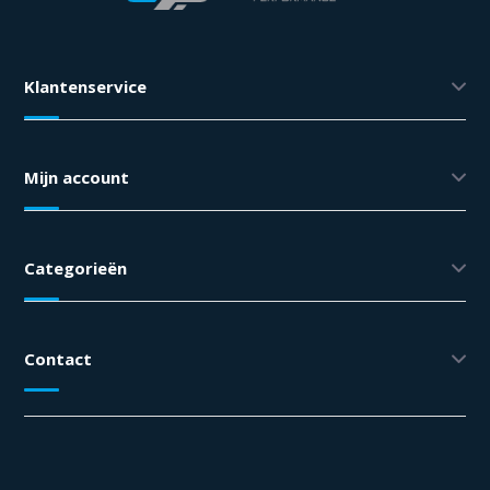
Klantenservice
Mijn account
Categorieën
Contact