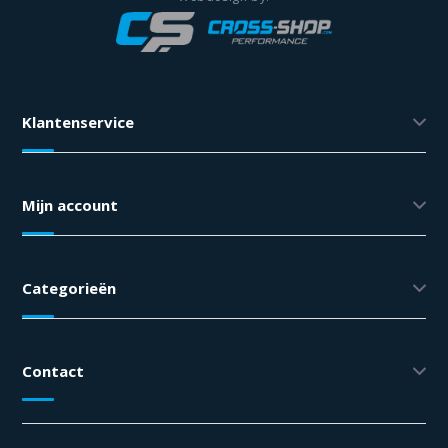
Klantenservice
Mijn account
Categorieën
Contact