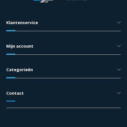
Klantenservice
Mijn account
Categorieën
Contact