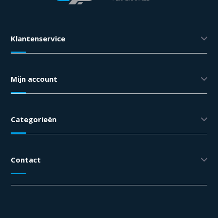
Klantenservice
Mijn account
Categorieën
Contact