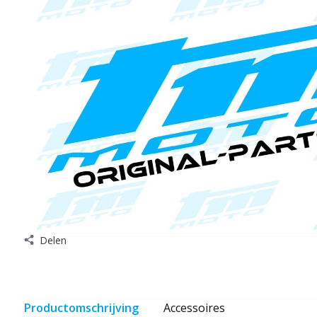
Delen
Productomschrijving
Accessoires