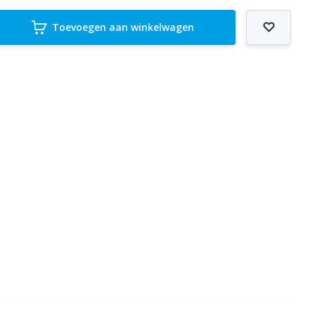
Toevoegen aan winkelwagen