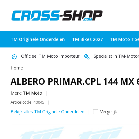
TM Originele Onderdelen
TM Bikes 2027
TM Moto Toe
Officieel TM Moto Importeur
Specialist in TM-Moto
Home
ALBERO PRIMAR.CPL 144 MX
Merk:
TM Moto
Artikelcode: 40045
Bekijk alles TM Originele Onderdelen
Vergelijk