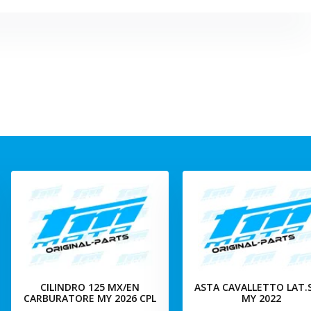
CILINDRO 125 MX/EN
ASTA CAVALLETTO LAT
CARBURATORE MY 2026 CPL
MY 2022