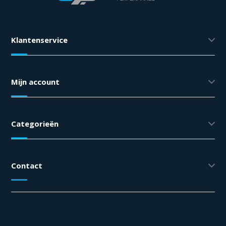
Klantenservice
Mijn account
Categorieën
Contact