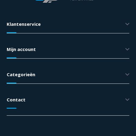
Klantenservice
Mijn account
Categorieën
Contact