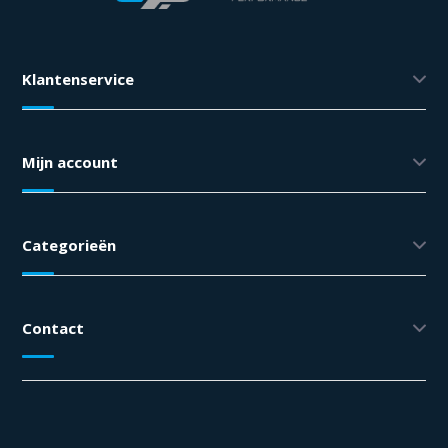
Klantenservice
Mijn account
Categorieën
Contact