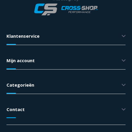
Klantenservice
Mijn account
Categorieën
Contact