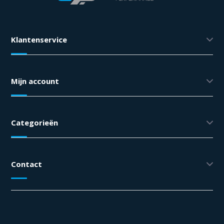
Klantenservice
Mijn account
Categorieën
Contact