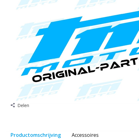
Delen
Productomschrijving
Accessoires