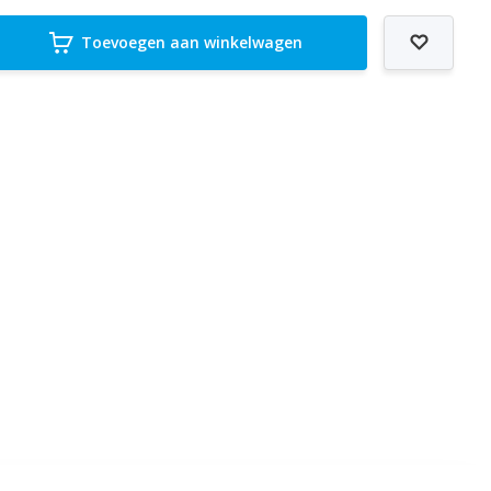
Toevoegen aan winkelwagen