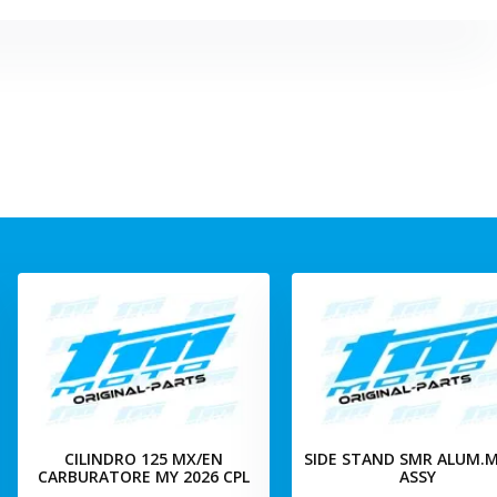
CILINDRO 125 MX/EN
SIDE STAND SMR ALUM.M
CARBURATORE MY 2026 CPL
ASSY