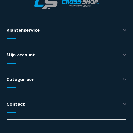
Klantenservice
Mijn account
Categorieën
Contact