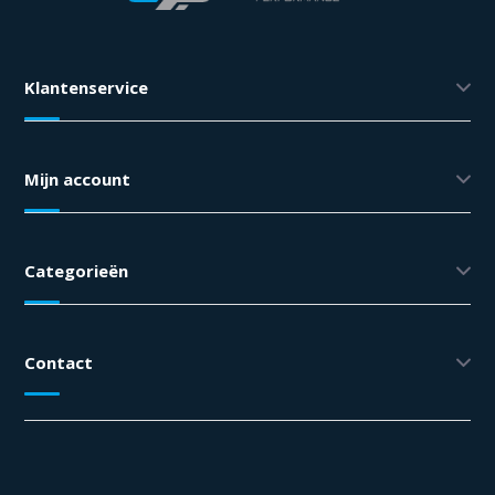
Klantenservice
Mijn account
Categorieën
Contact