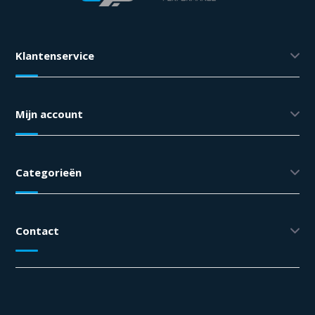
Klantenservice
Mijn account
Categorieën
Contact