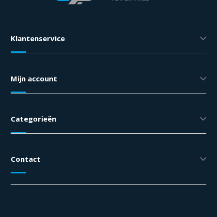
Klantenservice
Mijn account
Categorieën
Contact