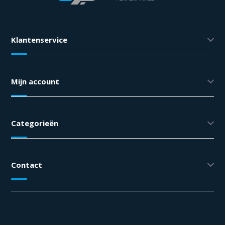
Klantenservice
Mijn account
Categorieën
Contact