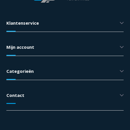
Klantenservice
Mijn account
Categorieën
Contact