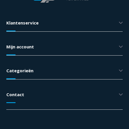
Klantenservice
Mijn account
Categorieën
Contact