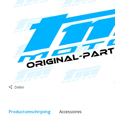
Delen
Productomschrijving
Accessoires