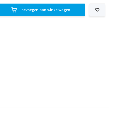
Toevoegen aan winkelwagen