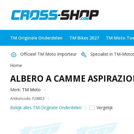
TM Originele Onderdelen
TM Bikes 2027
TM Moto Toe
Officieel TM Moto Importeur
Specialist in TM-Moto
Home
ALBERO A CAMME ASPIRAZION
Merk:
TM Moto
Artikelcode: F28853
Bekijk alles TM Originele Onderdelen
Vergelijk