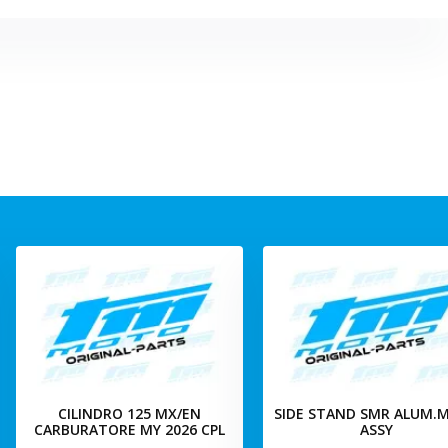
CILINDRO 125 MX/EN
SIDE STAND SMR ALUM.M
CARBURATORE MY 2026 CPL
ASSY