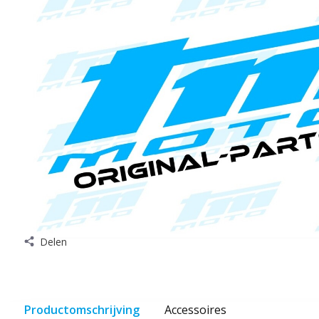
Delen
Productomschrijving
Accessoires