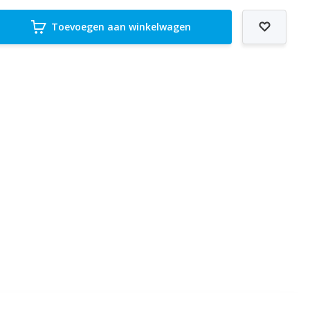
Toevoegen aan winkelwagen