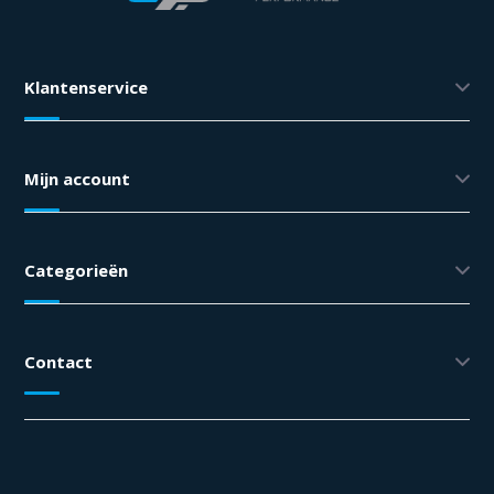
Klantenservice
Mijn account
Categorieën
Contact