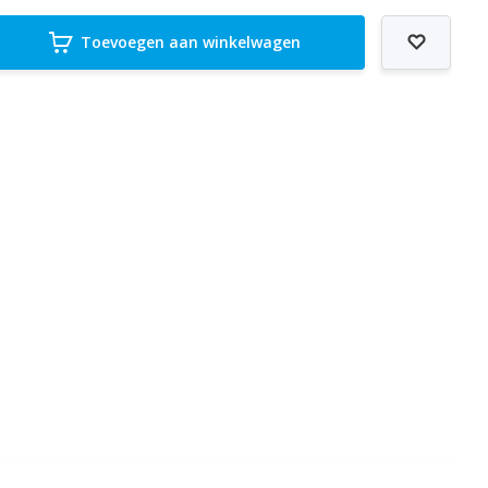
Toevoegen aan winkelwagen