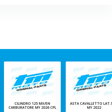
CILINDRO 125 MX/EN
ASTA CAVALLETTO LAT
CARBURATORE MY 2026 CPL
MY 2022