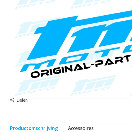
Delen
Productomschrijving
Accessoires