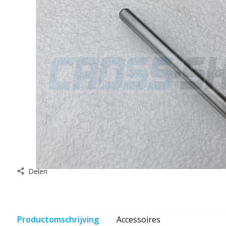
Delen
Productomschrijving
Accessoires