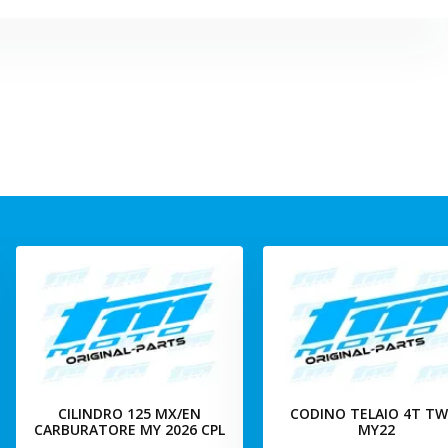
CILINDRO 125 MX/EN
CODINO TELAIO 4T TW
CARBURATORE MY 2026 CPL
MY22