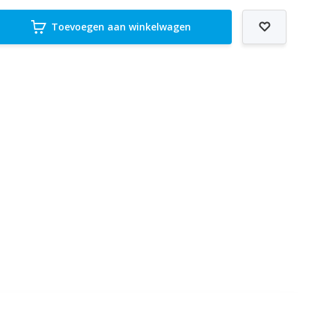
Toevoegen aan winkelwagen