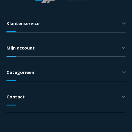
Klantenservice
Mijn account
Categorieën
Contact