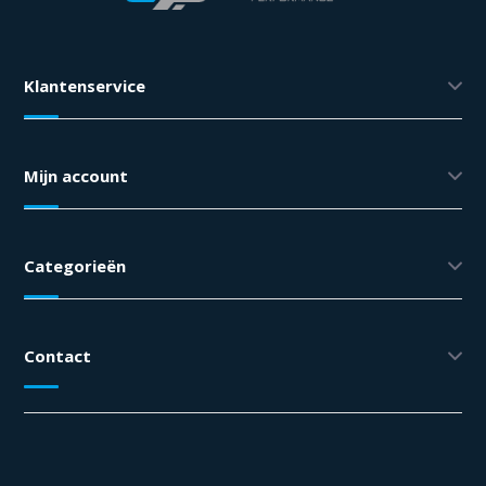
Klantenservice
Mijn account
Categorieën
Contact