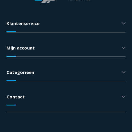
Klantenservice
Mijn account
Categorieën
Contact