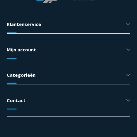
Klantenservice
Mijn account
Categorieën
Contact