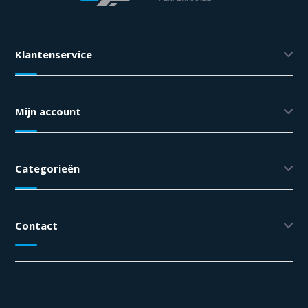
Klantenservice
Mijn account
Categorieën
Contact