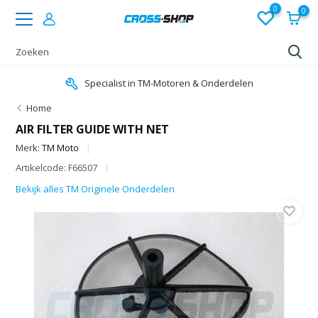
0
0
Specialist in TM-Motoren & Onderdelen
Home
AIR FILTER GUIDE WITH NET
Merk:
TM Moto
Artikelcode: F66507
Bekijk alles TM Originele Onderdelen