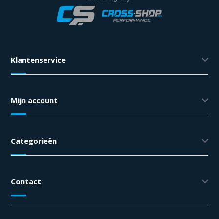
Klantenservice
Mijn account
Categorieën
Contact