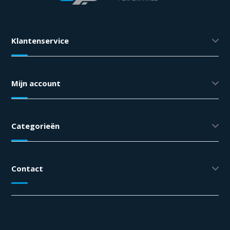
Klantenservice
Mijn account
Categorieën
Contact