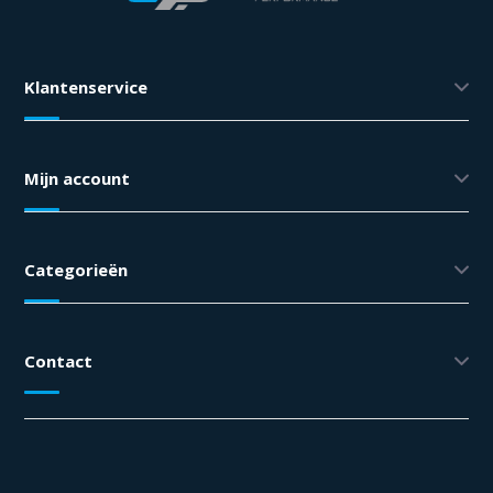
Klantenservice
Mijn account
Categorieën
Contact