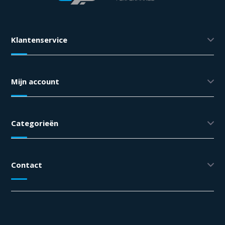
Klantenservice
Mijn account
Categorieën
Contact