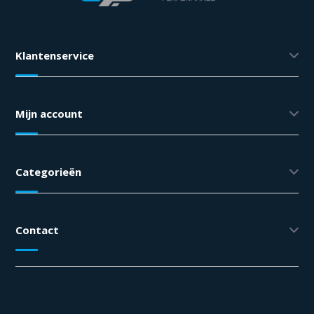
Klantenservice
Mijn account
Categorieën
Contact