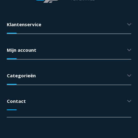
Klantenservice
Mijn account
Categorieën
Contact