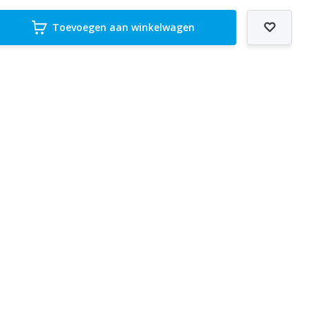
Toevoegen aan winkelwagen