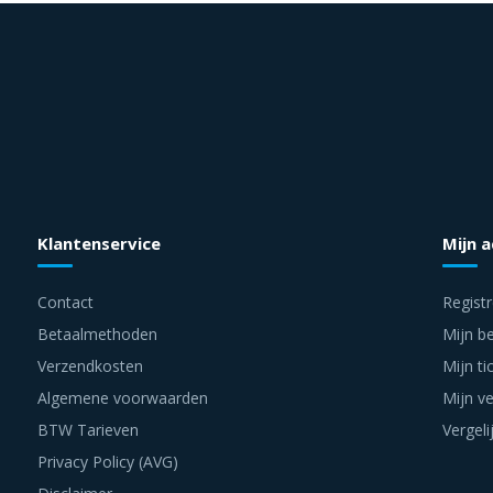
Klantenservice
Mijn 
Contact
Regist
Betaalmethoden
Mijn be
Verzendkosten
Mijn ti
Algemene voorwaarden
Mijn ve
BTW Tarieven
Vergeli
Privacy Policy (AVG)