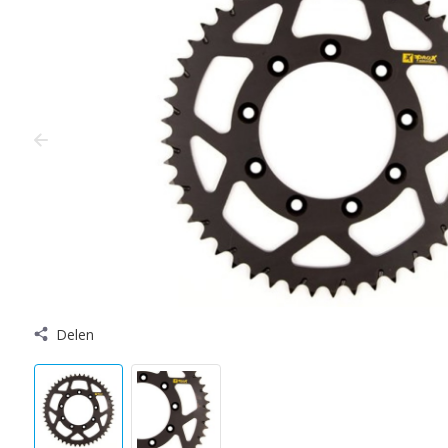
Delen