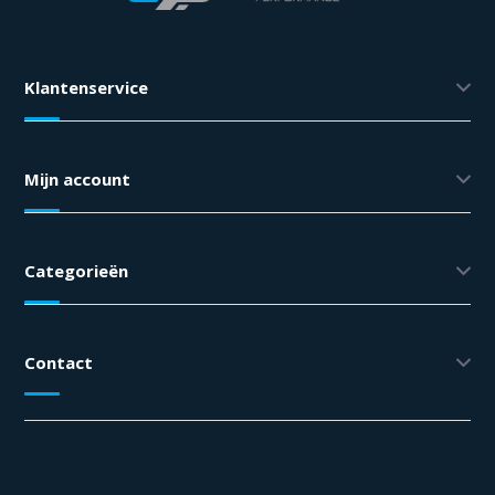
Klantenservice
Mijn account
Categorieën
Contact