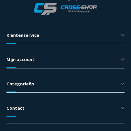
Klantenservice
Mijn account
Categorieën
Contact