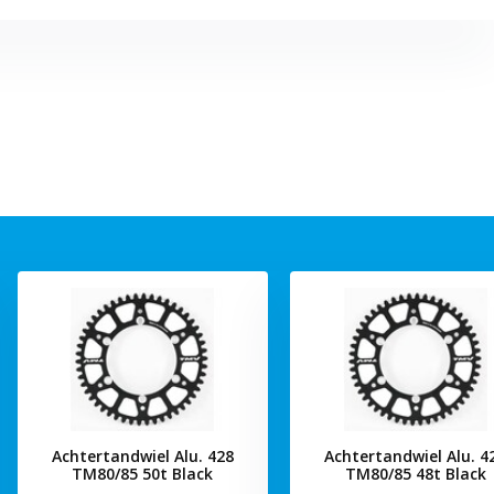
Achtertandwiel Alu. 428
Achtertandwiel Alu. 4
TM80/85 50t Black
TM80/85 48t Black