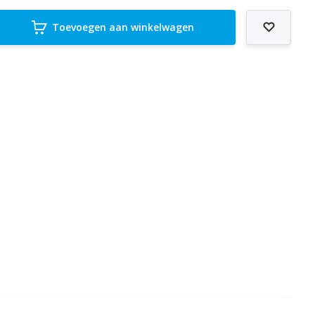
Toevoegen aan winkelwagen