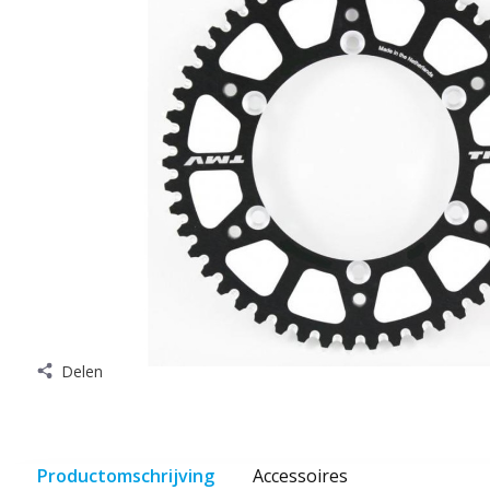
Delen
Productomschrijving
Accessoires