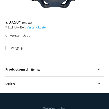
€ 37,50*
Excl. btw
* Excl. btw Excl.
Verzendkosten
Universal | Used
Vergelijk
Productomschrijving
Delen