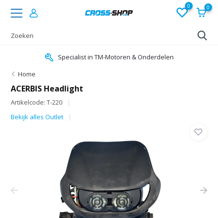
0
0
Specialist in TM-Motoren & Onderdelen
Home
ACERBIS Headlight
Artikelcode: T-220
Bekijk alles Outlet