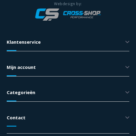
Klantenservice
Mijn account
Categorieën
Contact