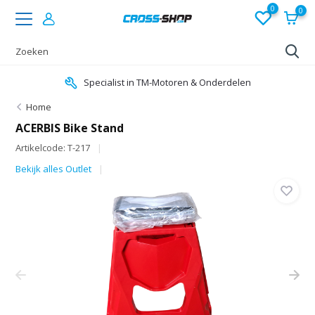
0
0
Specialist in TM-Motoren & Onderdelen
Home
ACERBIS Bike Stand
Artikelcode: T-217
Bekijk alles Outlet