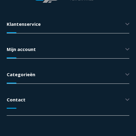
Klantenservice
Mijn account
Categorieën
Contact