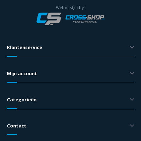
Klantenservice
Mijn account
Categorieën
Contact