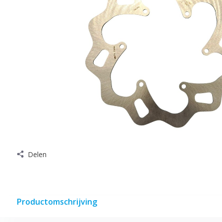
Delen
Productomschrijving