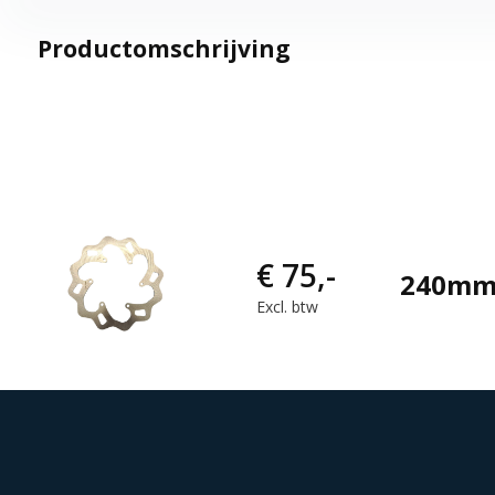
Productomschrijving
€ 75,-
240mm 
Excl. btw