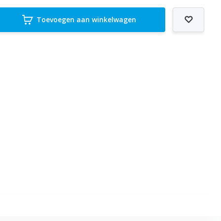
Toevoegen aan winkelwagen