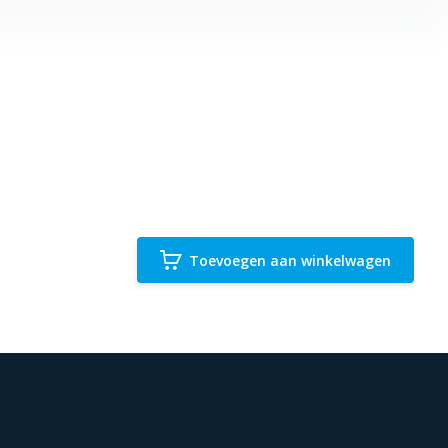
Toevoegen aan winkelwagen