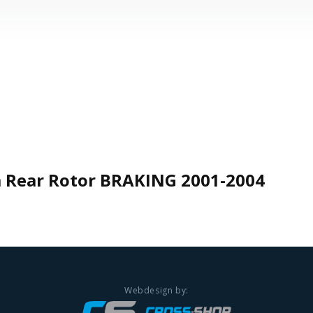
Rear Rotor BRAKING 2001-2004